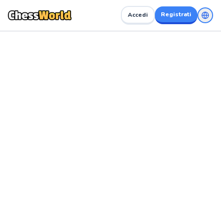
Registrati
Accedi