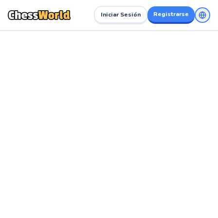
Registrarse
Iniciar Sesión