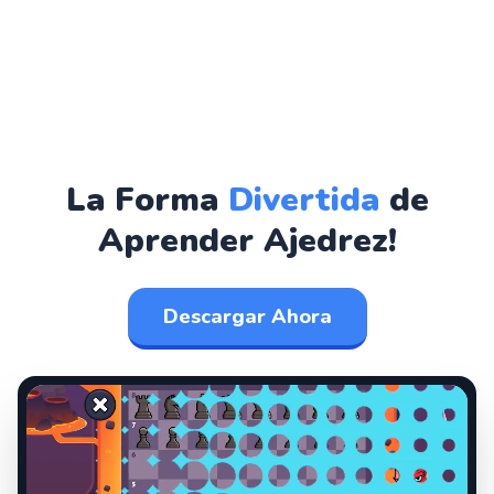
La Forma
Divertida
de
Aprender Ajedrez!
Descargar Ahora