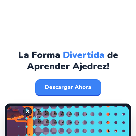
La Forma
Divertida
de
Aprender Ajedrez!
Descargar Ahora