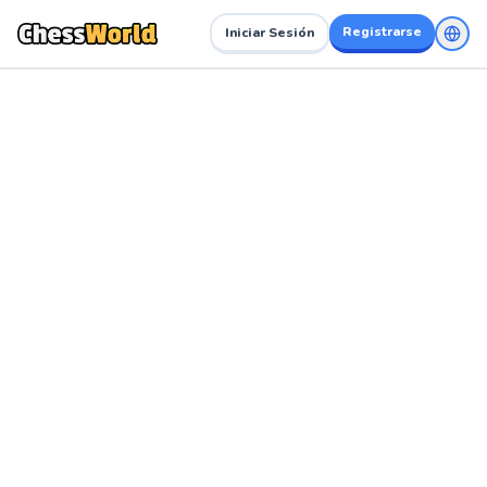
Registrarse
Iniciar Sesión